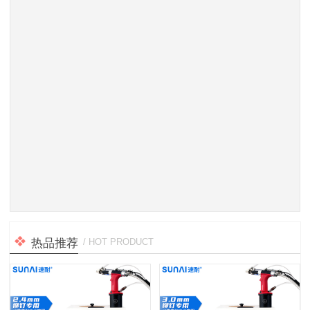
热品推荐
/ HOT PRODUCT