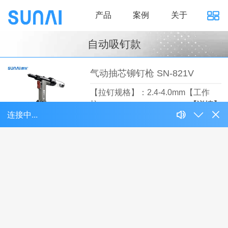
产品
案例
关于
自动吸钉款
气动抽芯铆钉枪 SN-821V
【拉钉规格】：2.4-4.0mm【工作
拉…
【详情】
气动抽芯铆钉枪 SN-822V
【拉钉规格】：3.2-4.8mm【工作
拉…
【详情】
气动抽芯铆钉枪 SN-823V