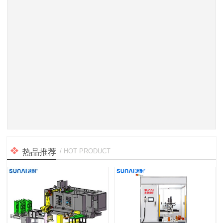
热品推荐
/ HOT PRODUCT