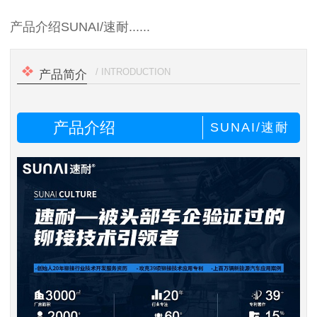
产品介绍SUNAI/速耐......
/ INTRODUCTION
产品简介
产品介绍
SUNAI/速耐