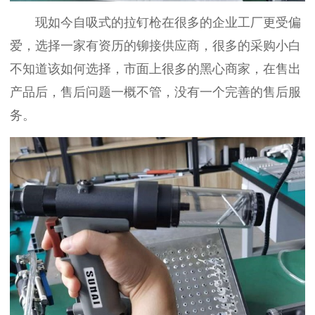
现如今自吸式的拉钉枪在很多的企业工厂更受偏
爱，选择一家有资历的铆接供应商，很多的采购小白
不知道该如何选择，市面上很多的黑心商家，在售出
产品后，售后问题一概不管，没有一个完善的售后服
务。