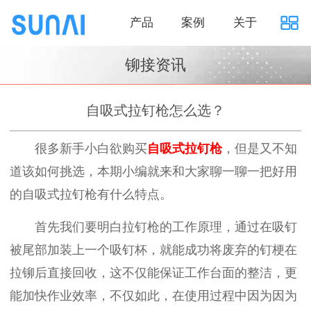
产品
案例
关于
铆接资讯
自吸式拉钉枪怎么选？
很多新手小白欲购买
自吸式拉钉枪
，但是又不知
道该如何挑选，本期小编就来和大家聊一聊一把好用
的自吸式拉钉枪有什么特点。
首先我们要明白拉钉枪的工作原理，通过在吸钉
被尾部加装上一个吸钉杯，就能成功将废弃的钉梗在
拉铆后直接回收，这不仅能保证工作台面的整洁，更
能加快作业效率，不仅如此，在使用过程中因为因为