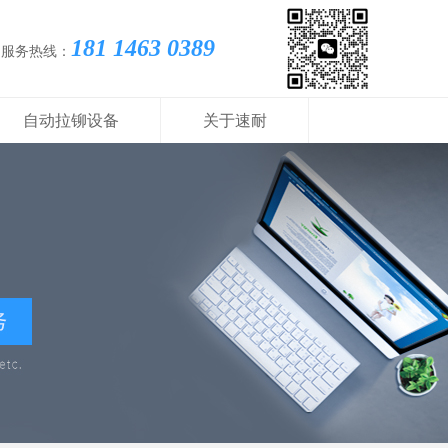
181 1463 0389
国服务热线：
自动拉铆设备
关于速耐