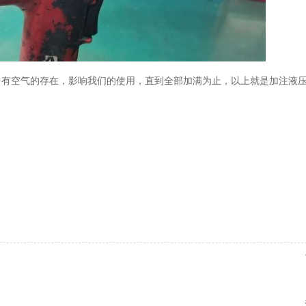
中有空气的存在，影响我们的使用，直到全部加满为止，以上就是加注液