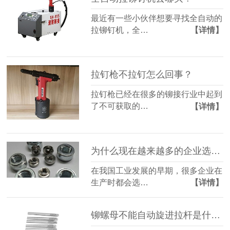
最近有一些小伙伴想要寻找全自动的
拉铆钉机，全…
【详情】
拉钉枪不拉钉怎么回事？
拉钉枪已经在很多的铆接行业中起到
了不可获取的…
【详情】
为什么现在越来越多的企业选择铆螺母取代螺丝进行紧固？
在我国工业发展的早期，很多企业在
生产时都会选…
【详情】
铆螺母不能自动旋进拉杆是什么原因？