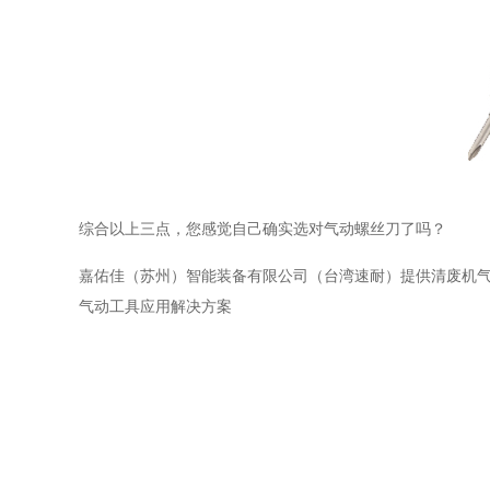
综合以上三点，您感觉自己确实选对气动螺丝刀了吗？
嘉佑佳（苏州）智能装备有限公司（台湾速耐）提供清废机气动
气动工具应用解决方案