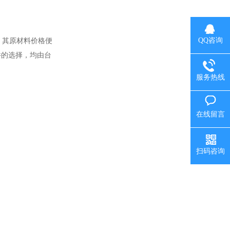
QQ咨询
，其原材料价格便
件的选择，均由台
服务热线
在线留言
扫码咨询