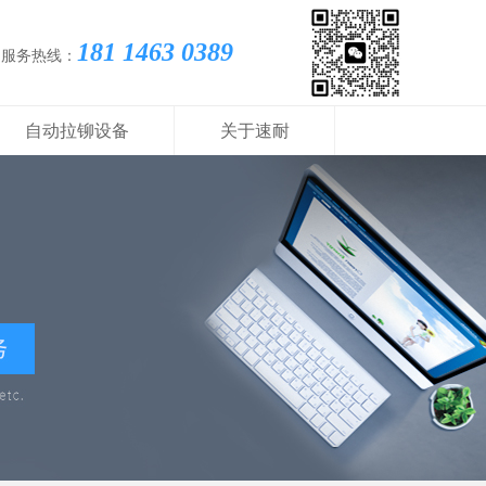
181 1463 0389
国服务热线：
自动拉铆设备
关于速耐