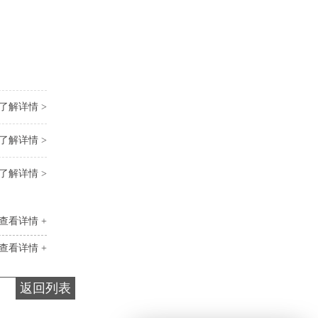
了解详情 >
了解详情 >
了解详情 >
查看详情 +
查看详情 +
返回列表