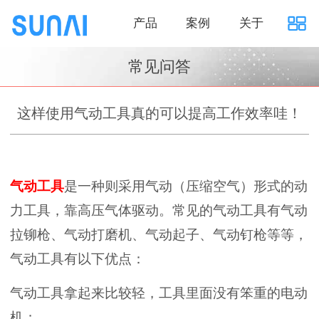
产品
案例
关于
常见问答
这样使用气动工具真的可以提高工作效率哇！
气动工具
是一种则采用气动（压缩空气）形式的动
力工具，靠高压气体驱动。常见的气动工具有气动
拉铆枪、气动打磨机、气动起子、气动钉枪等等，
气动工具有以下优点：
气动工具拿起来比较轻，工具里面没有笨重的电动
机；