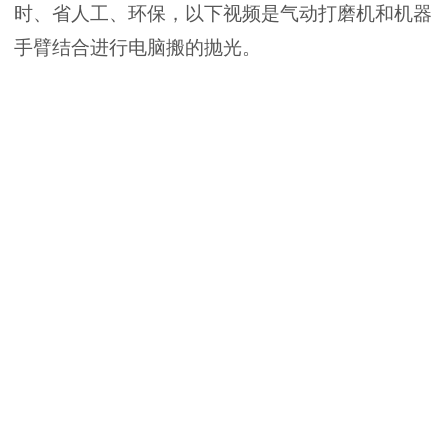
时、省人工、环保，以下视频是气动打磨机和机器
手臂结合进行电脑搬的抛光。