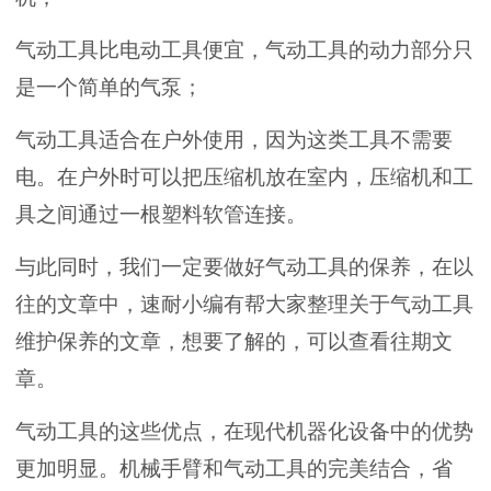
气动工具比电动工具便宜，气动工具的动力部分只
是一个简单的气泵；
气动工具适合在户外使用，因为这类工具不需要
电。在户外时可以把压缩机放在室内，压缩机和工
具之间通过一根塑料软管连接。
与此同时，我们一定要做好气动工具的保养，在以
往的文章中，速耐小编有帮大家整理关于气动工具
维护保养的文章，想要了解的，可以查看往期文
章。
气动工具的这些优点，在现代机器化设备中的优势
更加明显。机械手臂和气动工具的完美结合，省