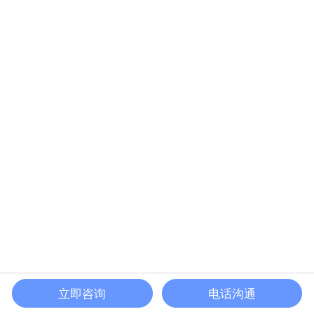
立即咨询
电话沟通
关于我们