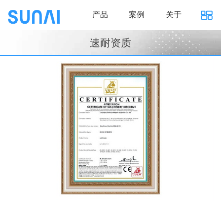
产品
案例
关于
速耐资质