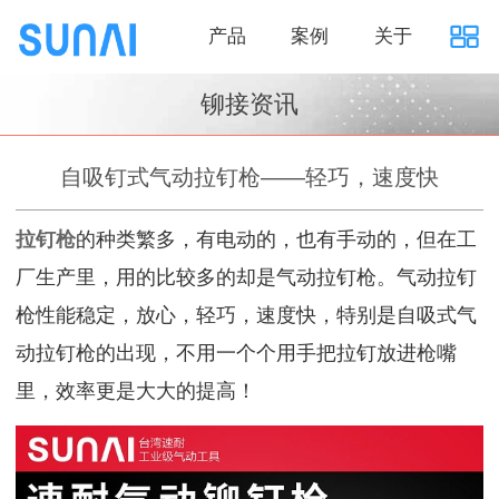
产品
案例
关于
铆接资讯
自吸钉式气动拉钉枪——轻巧，速度快
拉钉枪
的种类繁多，有电动的，也有手动的，但在工
厂生产里，用的比较多的却是气动拉钉枪。气动拉钉
枪性能稳定，放心，轻巧，速度快，特别是自吸式气
动拉钉枪的出现，不用一个个用手把拉钉放进枪嘴
里，效率更是大大的提高！