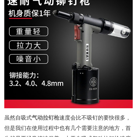
虽然自吸式
气动拉钉枪
速度会比不吸钉的要快很多，
但是我们在使用过程中也有几个需要注意的地方，首