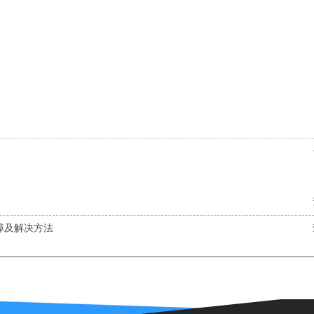
障及解决方法