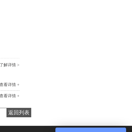
了解详情 >
查看详情 +
查看详情 +
返回列表