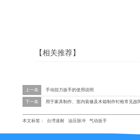
【相关推荐】
上一条
手动扭力扳手的使用说明
下一条
用于家具制作、室内装修及木箱制作钉枪常见故
本文标签：
台湾速耐
油压脉冲
气动扳手