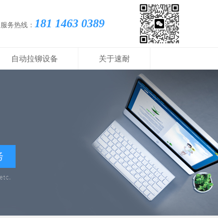
181 1463 0389
国服务热线：
自动拉铆设备
关于速耐