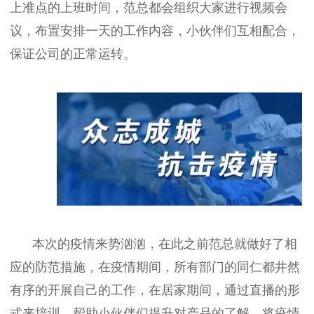
上准点的上班时间，范总都会组织大家进行视频会
议，布置安排一天的工作内容，小伙伴们互相配合，
保证公司的正常运转。
本次的疫情来势汹汹，在此之前范总就做好了相
应的防范措施，在疫情期间，所有部门的同仁都井然
有序的开展自己的工作，在居家期间，通过直播的形
式来培训，帮助小伙伴们提升对产品的了解，将疫情