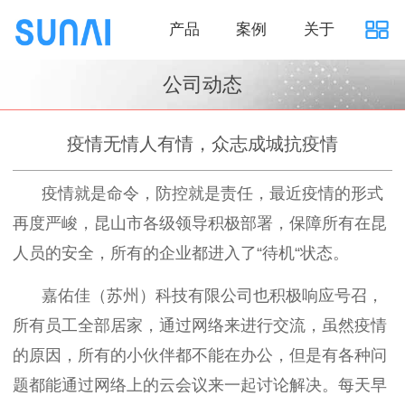
产品
案例
关于
公司动态
疫情无情人有情，众志成城抗疫情
疫情就是命令，防控就是责任，最近疫情的形式
再度严峻，昆山市各级领导积极部署，保障所有在昆
人员的安全，所有的企业都进入了“待机“状态。
嘉佑佳（苏州）科技有限公司也积极响应号召，
所有员工全部居家，通过网络来进行交流，虽然疫情
的原因，所有的小伙伴都不能在办公，但是有各种问
题都能通过网络上的云会议来一起讨论解决。每天早