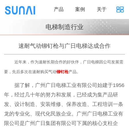
产品
案例
关于
电梯制造行业
速耐气动铆钉枪与广日电梯达成合作
近年来，作为速耐长期合作的好伙伴，广日电梯因公司发展需
要，先后多次在速耐购买气动
产品。
铆钉枪
据了解，广州广日电梯工业有限公司始建于
1956
年，经过
几十年
的努力和发展，已经成为集产品研
发、设计制造、安装维修、保养改造、工程培训一条
龙的专业化、现代化民族企业。广州广日电梯工业有
限公司是广州广日集团有限公司下属的核心支柱企