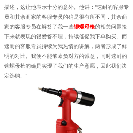
描述，这让他表示十分的意外。他讲：“速耐的客服专
员和其余商家的客服专员的确是很有所不同，其余商
家的客服专员在解答了我一些
铆螺母枪
的相关问题接
下来就表现的很爱答不理，持续催促我下单购买。而
速耐的客服专员持续为我热情的讲解，两者形成了鲜
明的对比。我便不能够辜负对方的诚意，同时速耐的
铆螺母枪的确是实现了我们的生产意愿，因此我们决
定选购。”