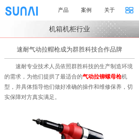
产品
案例
关于
机箱机柜行业
速耐气动拉帽枪成为群胜科技合作品牌
速耐专业技术人员依照群胜科技的生产制造环境
的需求，为他们提拱了最适合的
气动拉铆螺母枪
机
型，并具体指导他们做好准确的操作和维修保养，切
实保障对方真实满足。