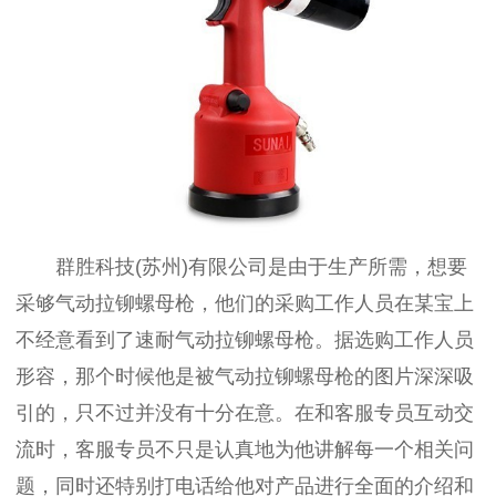
群胜科技
(
苏州
)
有限公司是由于生产所需，想要
采够气动拉铆螺母枪，他们的采购工作人员在某宝上
不经意看到了速耐气动拉铆螺母枪。据选购工作人员
形容，那个时候他是被气动拉铆螺母枪的图片深深吸
引的，只不过并没有十分在意。在和客服专员互动交
流时，客服专员不只是认真地为他讲解每一个相关问
题，同时还特别打电话给他对产品进行全面的介绍和