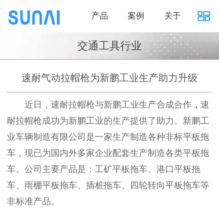
产品
案例
关于
交通工具行业
速耐气动拉帽枪为新鹏工业生产助力升级
近日，速耐拉帽枪与新鹏工业生产合成合作
，
速
耐拉帽枪成功为新鹏工业的生产提供了助力。新鹏工
业车辆制造有限公司是一家生产制造各种非标平板拖
车，现已为国内外多家企业配套生产制造各类平板拖
车。公司主要产品是：工矿平板拖车、港口平板拖
车、雨棚平板拖车、插桩拖车、四轮转向平板拖车等
非标准产品。