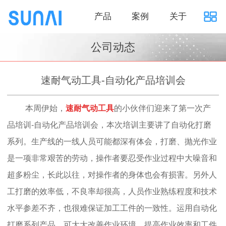
产品
案例
关于
公司动态
速耐气动工具-自动化产品培训会
本周伊始，
速耐气动工具
的小伙伴们迎来了第一次产
品培训-自动化产品培训会，本次培训主要讲了自动化打磨
系列。生产线的一线人员可能都深有体会，打磨、抛光作业
是一项非常艰苦的劳动，操作者要忍受作业过程中大噪音和
超多粉尘，长此以往，对操作者的身体也会有损害。另外人
工打磨的效率低，不良率却很高，人员作业熟练程度和技术
水平参差不齐，也很难保证加工工件的一致性。运用自动化
打磨系列产品，可大大改善作业环境，提高作业效率和工件