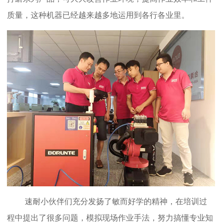
质量，这种机器已经越来越多地运用到各行各业里。
速耐小伙伴们充分发扬了敏而好学的精神，在培训过
程中提出了很多问题，模拟现场作业手法，努力搞懂专业知