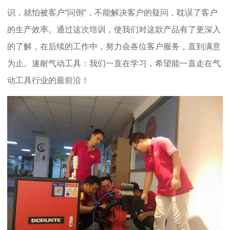
识，就怕被客户“问倒“，不能解决客户的疑问，耽误了客户
的生产效率。通过这次培训，使我们对这款产品有了更深入
的了解，在后续的工作中，努力会各位客户服
务，直到满意
为止。速耐气动工具：我们一直在学习，希望能一直走在气
动工具行业的最前沿！