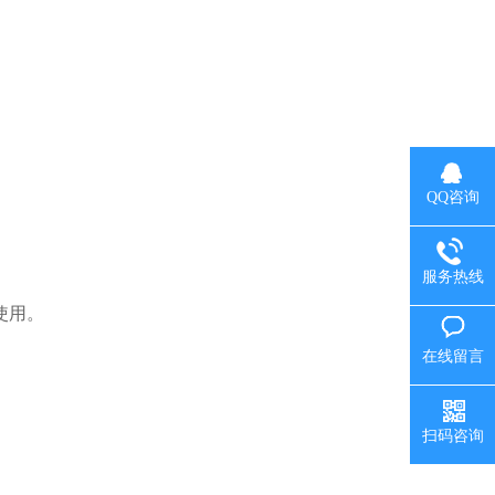
QQ咨询
服务热线
使用。
在线留言
扫码咨询