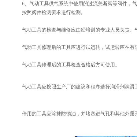
6、气动工具供气系统中使用的过流关断阀等阀件，
按照阀件检测要求进行检测。
气动工具的检查与维修应由经培训的专业人员负责。
气动工具修理后的工具应进行试运转，试运转应在有防
气动工具修理后的工具检查合格后方可使用。
气动工具应按照生产厂的建议和程序选择润滑剂润滑
停用的工具应涂抹防锈油，并堵塞进气孔和其他外露