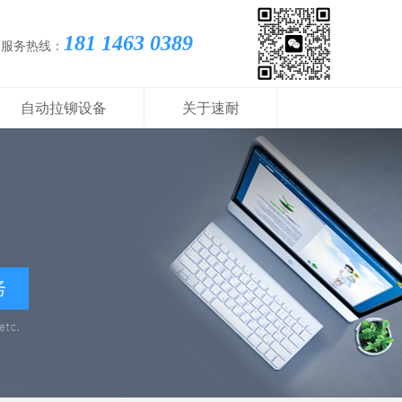
181 1463 0389
国服务热线：
自动拉铆设备
关于速耐