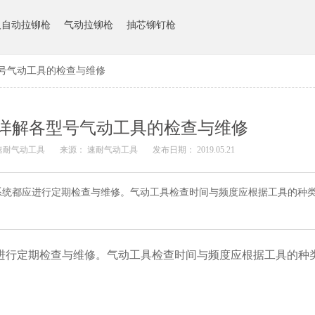
人自动拉铆枪
气动拉铆枪
抽芯铆钉枪
号气动工具的检查与维修
详解各型号气动工具的检查与维修
速耐气动工具
来源： 速耐气动工具
发布日期： 2019.05.21
系统都应进行定期检查与维修。气动工具检查时间与频度应根据工具的种
进行定期检查与维修。气动工具检查时间与频度应根据工具的种