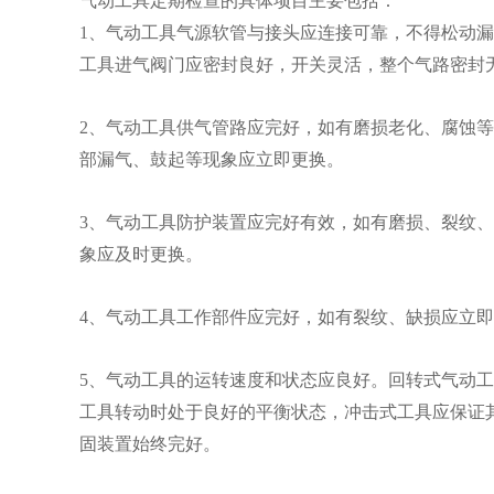
气动工具定期检查的具体项目主要包括：
1、气动工具气源软管与接头应连接可靠，不得松动
工具进气阀门应密封良好，开关灵活，整个气路密封
2、气动工具供气管路应完好，如有磨损老化、腐蚀
部漏气、鼓起等现象应立即更换。
3、气动工具防护装置应完好有效，如有磨损、裂纹
象应及时更换。
4、气动工具工作部件应完好，如有裂纹、缺损应立
5、气动工具的运转速度和状态应良好。回转式气动
工具转动时处于良好的平衡状态，冲击式工具应保证
固装置始终完好。