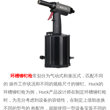
环槽铆钉枪
常划分为气动式和液压式，匹配不同
的
操作工作状况和不同的规格尺寸的铆钉。
Huck的
环槽铆钉枪为例，Huck产品设计师在制定环槽铆钉枪
时，为充分考虑到设备的容错性，在制定上借助改换
不同的型号的
枪
配件，就能使同一型设备安装不同的