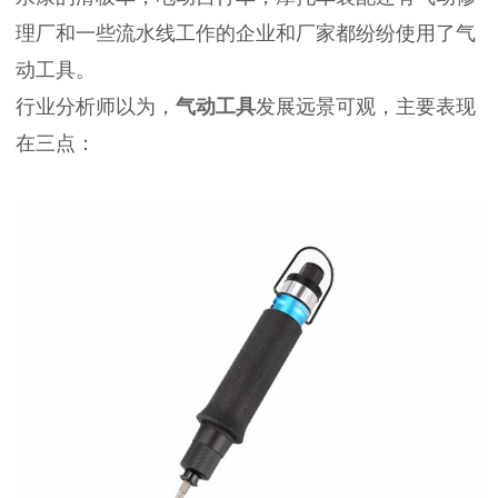
理厂和一些流水线工作的企业和厂家都纷纷使用了气
动工具。
行业分析师以为，
气动工具
发展远景可观，主要表现
在三点：