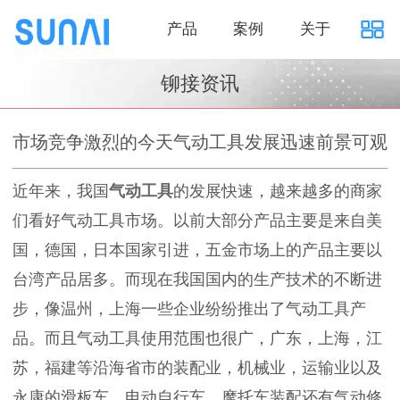
产品
案例
关于
铆接资讯
市场竞争激烈的今天气动工具发展迅速前景可观
近年来，我国
气动工具
的发展快速，越来越多的商家
们看好气动工具市场。以前大部分产品主要是来自美
国，德国，日本国家引进，五金市场上的产品主要以
台湾产品居多。而现在我国国内的生产技术的不断进
步，像温州，上海一些企业纷纷推出了气动工具产
品。而且气动工具使用范围也很广，广东，上海，江
苏，福建等沿海省市的装配业，机械业，运输业以及
永康的滑板车，电动自行车，摩托车装配还有气动修