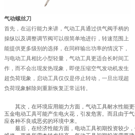
气动螺丝刀
首先，在运行能力来讲，气动工具通过供气阀手柄的
操纵以及调整调节阀可以很简单地进行，转速范围上
能提供更多级别的选择，在同样输出功率的情况下，
与电动工具相比小型轻量，气动工具更适合长时间工
作，而不会出现发热现象，即使压缩空气发动机发生
超负荷现象，启动工具仅仅是停止转动，一旦出现超
负荷现象解除则重新恢复正常运转。
其次，在环境应用能力方面，气动工具耐水性能更
五金电动工具可能产生电火花，引发危害。而且由于气
应各种不良或恶劣的环境中来。
最后，在经济性能方面，电动工具初期投资较少，