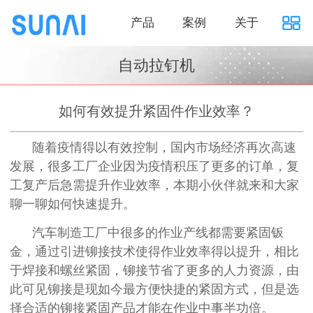
产品
案例
关于
自动拉钉机
如何有效提升紧固件作业效率？
随着疫情得以有效控制，国内市场经济再次高速
发展，很多工厂企业因为疫情积压了更多的订单，复
工复产后急需提升作业效率，本期小伙伴就来和大家
聊一聊如何快速提升。
汽车制造工厂中很多的作业产线都需要紧固钣
金，通过引进铆接技术使得作业效率得以提升，相比
于焊接和螺丝紧固，铆接节省了更多的人力资源，由
此可见铆接是现如今最方便快捷的紧固方式，但是选
择合适的铆接紧固产品才能在作业中事半功倍。