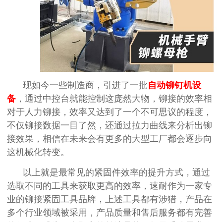
现如今一些制造商，引进了一批
自动铆钉机设
备
，通过中控台就能控制这庞然大物，铆接的效率相
对于人力铆接，效率又达到了一个不可思议的程度，
不仅铆接数据一目了然，还通过拉力曲线来分析出铆
接效果，相信在未来会有更多的大型工厂都会逐步向
这机械化转变。
以上就是最常见的紧固件效率的提升方式，通过
选取不同的工具来获取更高的效率，速耐作为一家专
业的铆接紧固工具品牌，上述工具都有涉猎，产品在
多个行业领域被采用，产品质量和售后服务都有完善