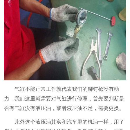
气缸不能正常工作就代表我们的铆钉枪没有动
力，我们这里就需要对气缸进行修理，首先要判断是
否有气缸没有液压油，或者液压油不足，需要更换。
此外这个液压油其实和汽车里的机油一样，用了