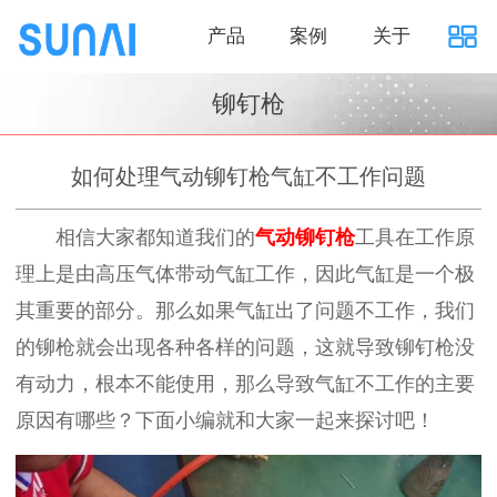
产品
案例
关于
铆钉枪
如何处理气动铆钉枪气缸不工作问题
相信大家都知道我们的
气动铆钉枪
工具在工作原
理上是由高压气体带动气缸工作，因此气缸是一个极
其重要的部分。那么如果气缸出了问题不工作，我们
的铆枪就会出现各种各样的问题，这就导致铆钉枪没
有动力，根本不能使用，那么导致气缸不工作的主要
原因有哪些？下面小编就和大家一起来探讨吧！