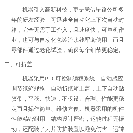
机器引入高新科技，更是凭借星路公司多
年的研发经验，可迅速全自动化上下次自动封
箱，完全无需手工介入，且速度快，可单机作
业，也可与自动化包装流水线配套使用，而且
零部件通过老化试验，确保每个细节更稳定。
二、
可折盖
机器采用
PLC可控制编程系统，自动感应
调节纸箱规格，自动折纸箱上盖，上下自动贴
胶带
，平稳、快速，不仅设计合理、性能更稳
定而且操作简单、维修方便。机器采用的机件
性能精密耐用，结构设计严密，运转过程无振
动，还配装了刀片防护装置以避免伤害，运转