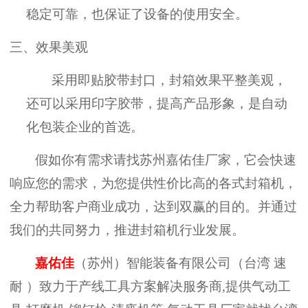
稳定可靠，也保证了设备的使用安全。
三、
效果美观
采用即贴胶带封口，封箱效果平整美观，
还可以采用印字胶带，提高产品形象，是自动
化包装企业的首选。
假如你有需求请找苏州嘉佑佳厂家，它会快速
响应您的需求，为您提供性价比高的各式封箱机，
全力帮助客户商业成功，达到双赢的目的。并通过
我们的共同努力，推进封箱机行业发展。
嘉佑佳
（苏州）智能装备有限公司（台湾
速
耐
）致力于产线工具方案解决服务商
,提供气动工