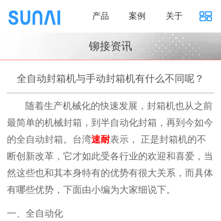
产品
案例
关于
铆接资讯
全自动封箱机与手动封箱机有什么不同呢？
随着生产机械化的快速发展，封箱机也从之前
最简单的机械封箱，到半自动化封箱，再到今如今
的全自动封箱。
台湾
速耐
表示，
正是封箱机的不
断创新改革，它才如此受各行业的欢迎和喜爱，当
然这些也和其本身特有的优势有很大关系，而具体
有哪些优势，下面由小编为大家细说下。
一、
全自动化