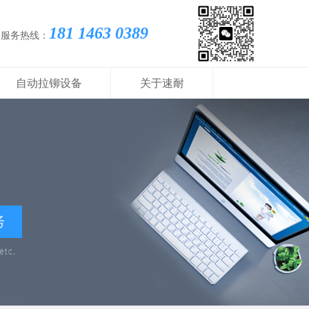
181 1463 0389
国服务热线：
自动拉铆设备
关于速耐