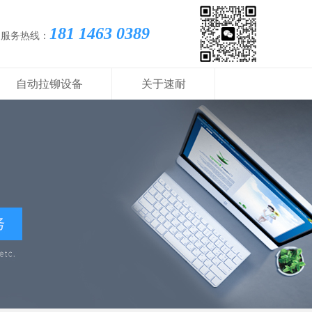
181 1463 0389
国服务热线：
自动拉铆设备
关于速耐