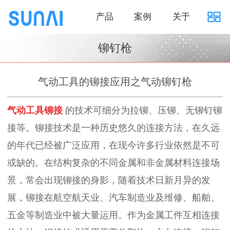
产品
案例
关于
铆钉枪
气动工具的铆接应用之气动铆钉枪
气动工具铆
接
的技术可细分为拉铆、压铆、无铆钉铆
接等。铆接技术是一种历史悠久的连接方法，在久远
的年代已经被广泛应用，在现今许多行业依然是不可
或缺的。在结构复杂的不同金属和非金属材料连接场
景，常会出现铆接的身影，随着技术日新月异的发
展，铆接在航空航天业、汽车制造业及维修、船舶、
五金等制造业中被大量运用。作为金属工件互相连接