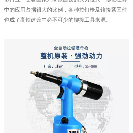
中的应用占据很大的比例，各种拉钉枪及铆接紧固件
也成了高铁建设中必不可少的铆接工具来源。