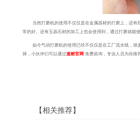
当然打磨机的使用不仅仅是在金属器材的打磨上，还有
常的好。还有玉器石材的加工上也会使用到，通过打磨就能
如今气动打磨机的使用已经不仅仅是在工厂流水线，很
择，小伙伴们可以通过
速耐官网
免费咨询，专业人员为你推
【相关推荐】