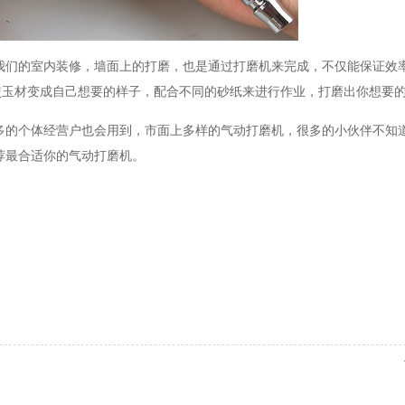
我们的室内装修，墙面上的打磨，也是通过打磨机来完成，不仅能保证效
使玉材变成自己想要的样子，配合不同的砂纸来进行作业，打磨出你想要
多的个体经营户也会用到，市面上多样的气动打磨机，很多的小伙伴不知
荐最合适你的气动打磨机。