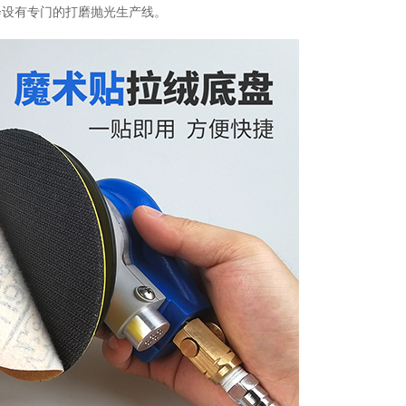
会设有专门的打磨抛光生产线。