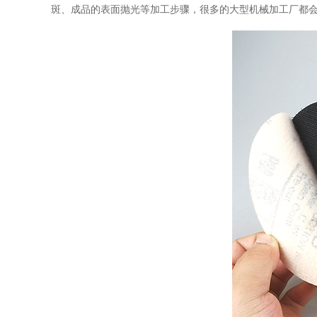
斑、成品的表面抛光等加工步骤，很多的大型机械加工厂都