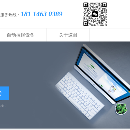
181 1463 0389
国服务热线：
自动拉铆设备
关于速耐