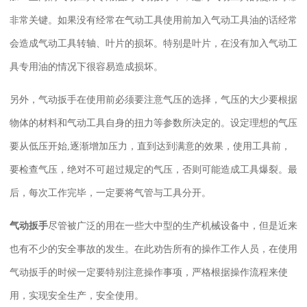
非常关键。如果没有经常在气动工具使用前加入气动工具油的话经常
会造成气动工具转轴、叶片的损坏。特别是叶片，在没有加入气动工
具专用油的情况下很容易造成损坏。
另外，气动扳手在使用前必须要注意气压的选择，气压的大少要根据
物体的材料和气动工具自身的扭力等参数所决定的。设定理想的气压
要从低压开始
,
逐渐增加压力，直到达到满意的效果，使用工具前，
要检查气压，绝对不可超过规定的气压，否则可能造成工具爆裂。最
后，每次工作完毕，一定要将气管与工具分开。
气动扳手
尽管被广泛的用在一些大中型的生产机械设备中，但是近来
也有不少的安全事故的发生。在此劝告所有的操作工作人员，在使用
气动扳手的时候一定要特别注意操作事项，严格根据操作流程来使
用，实现安全生产，安全使用。