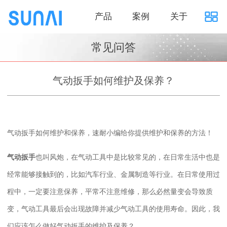
产品
案例
关于
常见问答
气动扳手如何维护及保养？
气动扳手如何维护和保养，速耐小编给你提供维护和保养的方法！
气动扳手
也叫风炮，在气动工具中是比较常见的，在日常生活中也是
经常能够接触到的，比如汽车行业、金属制造等行业。在日常使用过
程中，一定要注意保养，平常不注意维修，那么必然量变会导致质
变，气动工具最后会出现故障并减少气动工具的使用寿命。因此，我
们应该怎么做好气动扳手的维护及保养？