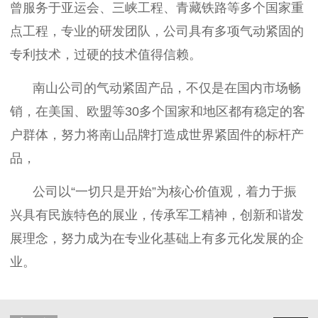
曾服务于亚运会、三峡工程、青藏铁路等多个国家重
点工程，专业的研发团队，公司具有多项气动紧固的
专利技术，过硬的技术值得信赖。
南山公司的气动紧固产品，不仅是在国内市场畅
销，在美国、欧盟等
30
多个国家和地区都有稳定的客
户群体，努力将南山品牌打造成世界紧固件的标杆产
品，
公司以“一切只是开始”为核心价值观，着力于振
兴具有民族特色的展业，传承军工精神，创新和谐发
展理念，努力成为在专业化基础上有多元化发展的企
业。