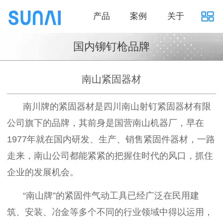
产品
案例
关于
国内铆钉枪品牌
南山紧固器材
南川牌的紧固器材是四川南山射钉紧固器材有限
公司旗下的品牌，其前身是国营南山机器厂，早在
1977
年就在国内研发、生产、销售紧固件器材，一路
走来，南山公司都能紧紧的把握住时代的风口，抓住
企业的发展机会。
“南山牌”的紧固件气动工具已经广泛在民用建
筑、安装、冶金等多个不同的行业领域中得以运用，