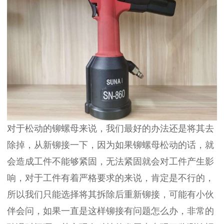
对于松动的铆螺母来说，我们最好的办法还是将其去
除掉，从新铆接一下，因为如果铆螺母松动的话，就
会造成工件不能够紧固，无法紧固就会对工件产生影
响，对于工件有着严格要求的来说，肯定是不行的，
所以我们只能选择将其拆除后重新铆接，可能有小伙
伴会问，如果一直是这样铆接有问题怎么办，非常的