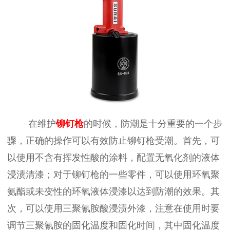
在维护
铆钉枪
的时候，防潮是十分重要的一个步
骤，正确的操作可以有效防止铆钉枪受潮。首先，可
以使用不含有挥发性酸的涂料，配置无氧化剂的液体
浸渍清漆；对于铆钉枪的一些零件，可以使用环氧聚
氨酯或未变性的环氧液体浸漆以达到防潮的效果。其
次，可以使用三聚氰胺酸浸渍外漆，注意在使用时要
调节三聚氰胺的固化温度和固化时间，其中固化温度