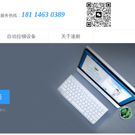
181 1463 0389
国服务热线：
自动拉铆设备
关于速耐