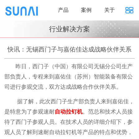
产品
案例
关于
行业解决方案
快讯：无锡西门子与嘉佑佳达成战略伙伴关系
昨日，西门子（中国）有限公司无锡分公司生产
部负责人，专程来到嘉佑佳（苏州）智能装备有限公
司进行参观交流，双方达成战略合作伙伴关系。
据了解，此次西门子生产部负责人来到嘉佑佳，
是特意为了参观速耐
自动拉钉机
。范总和技术人员接
待了西门子参观人员。在技术人员的详细介绍下，参
观人员了解到速耐自动拉钉机等产品的特点和优势，