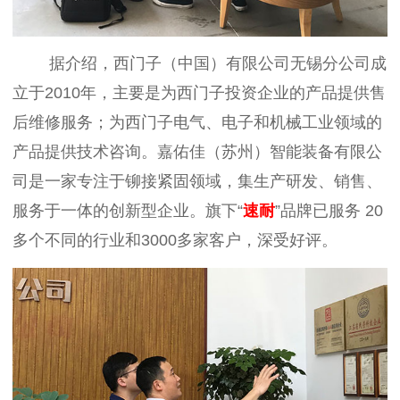
据介绍，西门子（中国）有限公司无锡分公司成
立于
2010
年，主要是为西门子投资企业的产品提供售
后维修服务；为西门子电气、电子和机械工业领域的
产品提供技术咨询。嘉佑佳（苏州）智能装备有限公
司是一家专注于铆接紧固领域，集生产研发、销售、
服务于一体的创新型企业。旗下“
速耐
”品牌已服务
20
多个不同的行业和
3000
多家客户，深受好评。