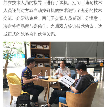
并在技术人员的指导下进行了试机。期间，速耐技术
人员还与对方就自动拉钉机的技术进行了充分的技术
交流。介绍结束后，西门子参观人员感到十分满意，
决定将样品留与嘉佑佳。之后双方签订技术协议，达
成正式的战略合作伙伴关系。