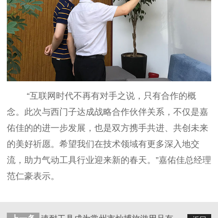
“互联网时代不再有对手之说，只有合作的概
念。此次与西门子达成战略合作伙伴关系，不仅是嘉
佑佳的的进一步发展，也是双方携手共进、共创未来
的美好祈愿。希望我们在技术领域有更多深入地交
流，助力气动工具行业迎来新的春天。”嘉佑佳总经理
范仁豪表示。