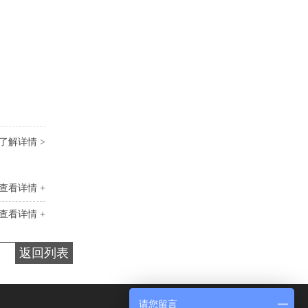
了解详情 >
查看详情 +
查看详情 +
返回列表
请您留言