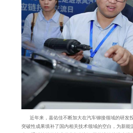
近年来，嘉佑佳不断加大在汽车铆接领域的研发投
突破性成果填补了国内相关技术领域的空白，为新能