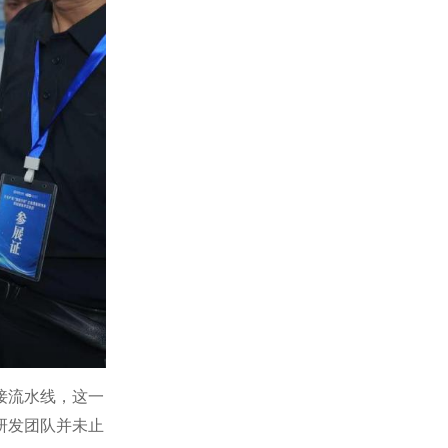
接流水线，这一
研发团队并未止