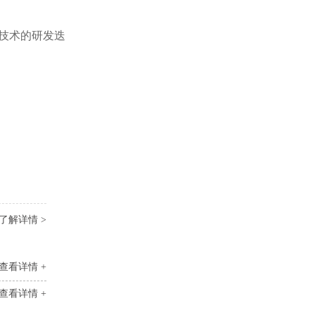
技术的研发迭
了解详情 >
查看详情 +
查看详情 +