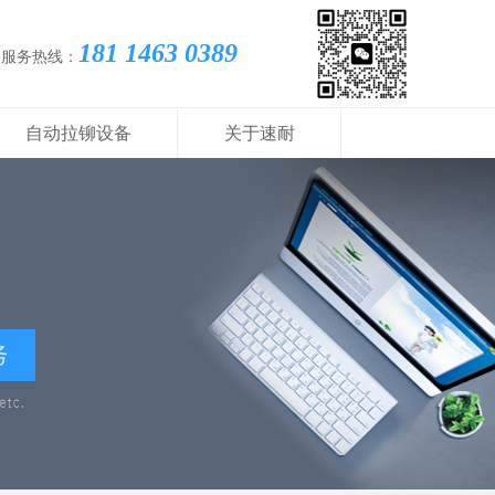
181 1463 0389
国服务热线：
自动拉铆设备
关于速耐