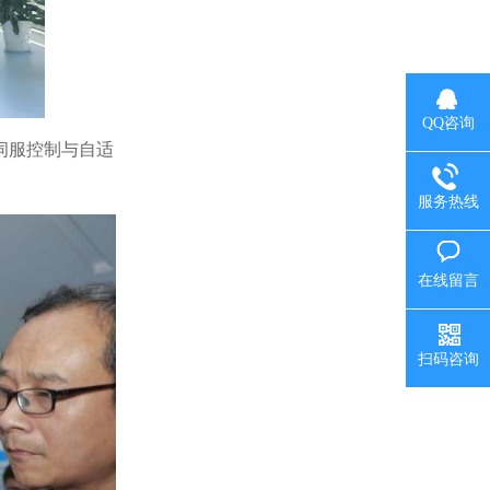
QQ咨询
伺服控制与自适
服务热线
在线留言
扫码咨询