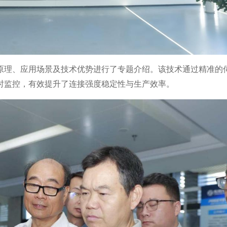
原理、应用场景及技术优势进行了专题介绍。该技术通过精准的
时监控，有效提升了连接强度稳定性与生产效率。