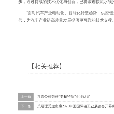
步，通过持续的技术优化与创新，已将该铆接流水线
“面对汽车产业电动化、智能化转型趋势，供应
代，为汽车产业链高质量发展提供更可靠的技术支撑
【相关推荐】
上一条
恭喜公司荣获“专精特新”企业认定
下一条
总经理受邀出席2025中国国际铝工业展览会开幕