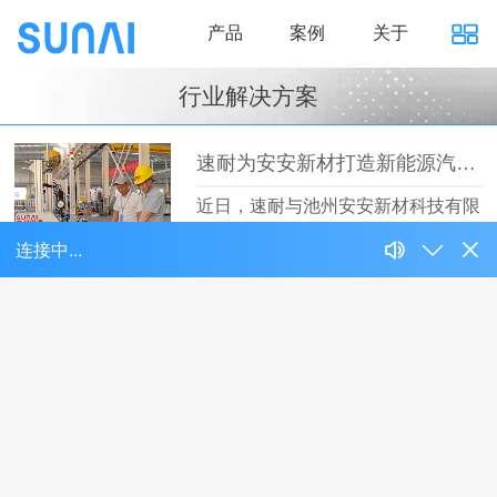
产品
案例
关于
行业解决方案
速耐为安安新材打造新能源汽车全自动铆接流水线
近日，速耐与池州安安新材科技有限
公司达成合作…
【详情】
强强联合：速耐电动车自动铆钉枪携手爱玛打造中国“智造”电动自行车
近日，爱玛科技集团股份有限公司从
速耐采购一批…
【详情】
速耐气动铆钉枪和科福多达成合作