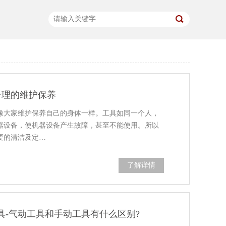
合理的维护保养
像大家维护保养自己的身体一样。工具如同一个人，
器设备，使机器设备产生故障，甚至不能使用。所以
要的清洁及定…
了解详情
具-气动工具和手动工具有什么区别?