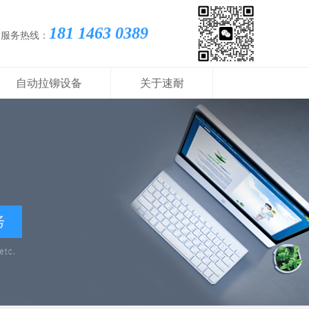
181 1463 0389
国服务热线：
自动拉铆设备
关于速耐