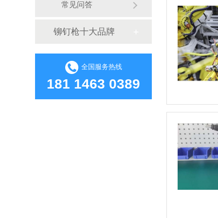
常见问答
铆钉枪十大品牌
全国服务热线
181 1463 0389