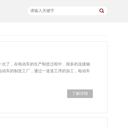
一次了，在电动车的生产制造过程中，很多的连接轴
电动车的制造工厂，通过一道道工序的加工，电动车
了解详情