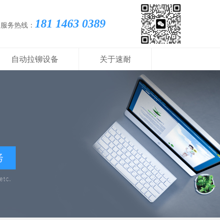
181 1463 0389
国服务热线：
自动拉铆设备
关于速耐